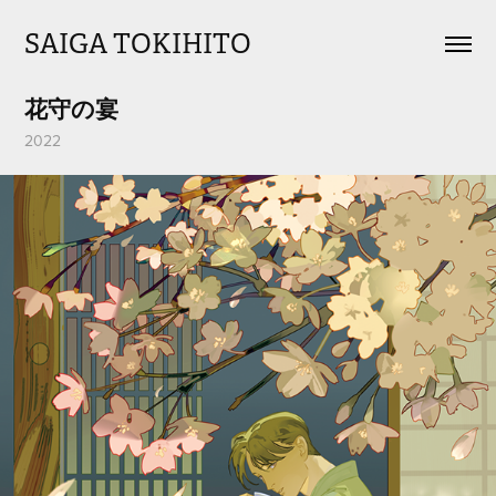
SAIGA TOKIHITO
花守の宴
2022